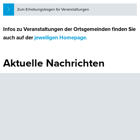
Zum Erhebungsbogen für Veranstaltungen
Infos zu Veranstaltungen der Ortsgemeinden finden Sie
auch auf der
jeweiligen Homepage.
Aktuelle Nachrichten