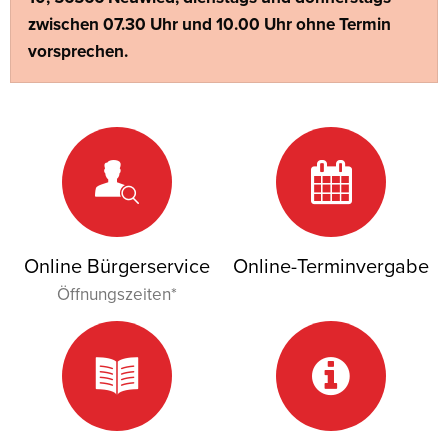
zwischen 07.30 Uhr und 10.00 Uhr ohne Termin
vorsprechen.
Online Bürgerservice
Online-Terminvergabe
Öffnungszeiten*