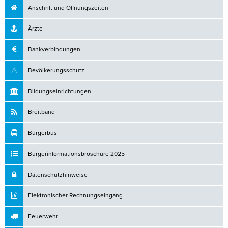
Anschrift und Öffnungszeiten
Ärzte
Bankverbindungen
Bevölkerungsschutz
Bildungseinrichtungen
Breitband
Bürgerbus
Bürgerinformationsbroschüre 2025
Datenschutzhinweise
Elektronischer Rechnungseingang
Feuerwehr