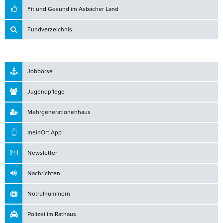
Fit und Gesund im Asbacher Land
Fundverzeichnis
Jobbörse
Jugendpflege
Mehrgenerationenhaus
meinOrt App
Newsletter
Nachrichten
Notrufnummern
Polizei im Rathaus