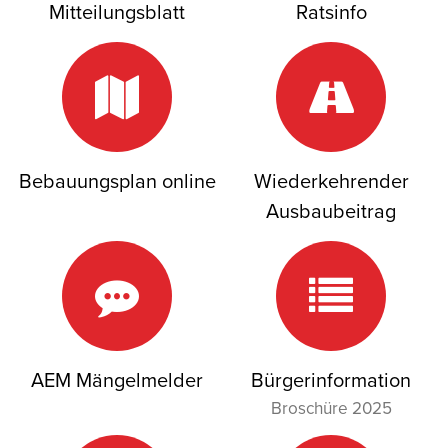
Mitteilungsblatt
Ratsinfo
Bebauungsplan online
Wiederkehrender
Ausbaubeitrag
AEM Mängelmelder
Bürgerinformation
Broschüre 2025