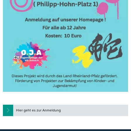
Hier geht es zur Anmeldung