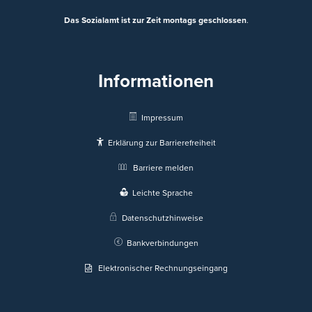
Das Sozialamt ist zur Zeit montags geschlossen
.
Informationen
Impressum
Erklärung zur Barrierefreiheit
Barriere melden
Leichte Sprache
Datenschutzhinweise
Bankverbindungen
Elektronischer Rechnungseingang