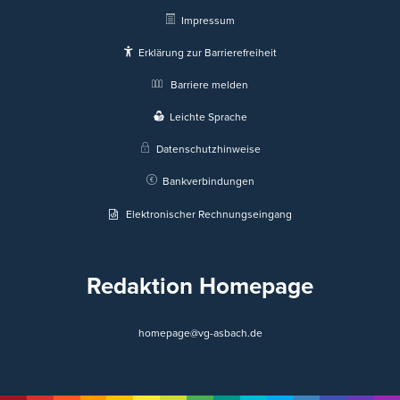
Impressum
Erklärung zur Barrierefreiheit
Barriere melden
Leichte Sprache
Datenschutzhinweise
Bankverbindungen
Elektronischer Rechnungseingang
Redaktion Homepage
homepage@vg-asbach.de