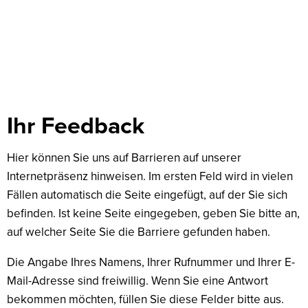
Feedback
Ihr Feedback
Hier können Sie uns auf Barrieren auf unserer
Internetpräsenz hinweisen. Im ersten Feld wird in vielen
Fällen automatisch die Seite eingefügt, auf der Sie sich
befinden. Ist keine Seite eingegeben, geben Sie bitte an,
auf welcher Seite Sie die Barriere gefunden haben.
Die Angabe Ihres Namens, Ihrer Rufnummer und Ihrer E-
Mail-Adresse sind freiwillig. Wenn Sie eine Antwort
bekommen möchten, füllen Sie diese Felder bitte aus.