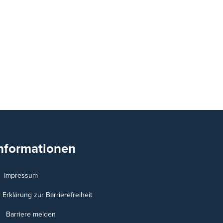
nformationen
Impressum
Erklärung zur Barrierefreiheit
Barriere melden