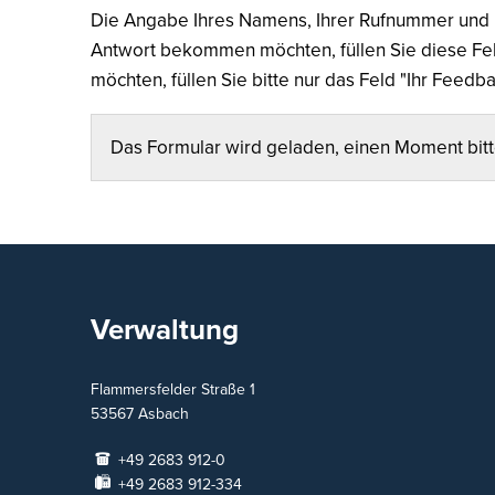
Die Angabe Ihres Namens, Ihrer Rufnummer und Ih
Antwort bekommen möchten, füllen Sie diese Fel
möchten, füllen Sie bitte nur das Feld "Ihr Feedb
Das Formular wird geladen, einen Moment bit
Verwaltung
Flammersfelder Straße 1
53567
Asbach
+49 2683 912-0
+49 2683 912-334