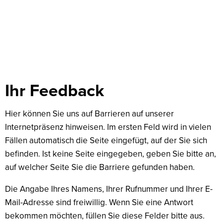
Feedback
Ihr Feedback
Hier können Sie uns auf Barrieren auf unserer
Internetpräsenz hinweisen. Im ersten Feld wird in vielen
Fällen automatisch die Seite eingefügt, auf der Sie sich
befinden. Ist keine Seite eingegeben, geben Sie bitte an,
auf welcher Seite Sie die Barriere gefunden haben.
Die Angabe Ihres Namens, Ihrer Rufnummer und Ihrer E-
Mail-Adresse sind freiwillig. Wenn Sie eine Antwort
bekommen möchten, füllen Sie diese Felder bitte aus.