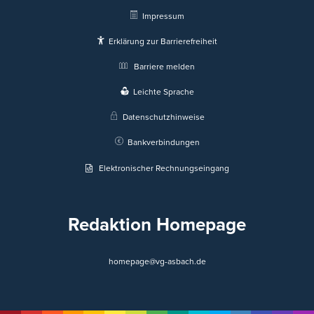
Impressum
Erklärung zur Barrierefreiheit
Barriere melden
Leichte Sprache
Datenschutzhinweise
Bankverbindungen
Elektronischer Rechnungseingang
Redaktion Homepage
homepage@vg-asbach.de