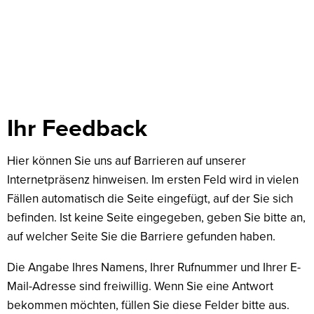
Feedback
Ihr Feedback
Hier können Sie uns auf Barrieren auf unserer
Internetpräsenz hinweisen. Im ersten Feld wird in vielen
Fällen automatisch die Seite eingefügt, auf der Sie sich
befinden. Ist keine Seite eingegeben, geben Sie bitte an,
auf welcher Seite Sie die Barriere gefunden haben.
Die Angabe Ihres Namens, Ihrer Rufnummer und Ihrer E-
Mail-Adresse sind freiwillig. Wenn Sie eine Antwort
bekommen möchten, füllen Sie diese Felder bitte aus.