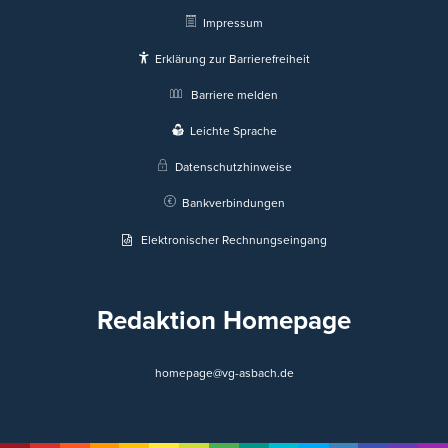
Impressum
Erklärung zur Barrierefreiheit
Barriere melden
Leichte Sprache
Datenschutzhinweise
Bankverbindungen
Elektronischer Rechnungseingang
Redaktion Homepage
homepage@vg-asbach.de