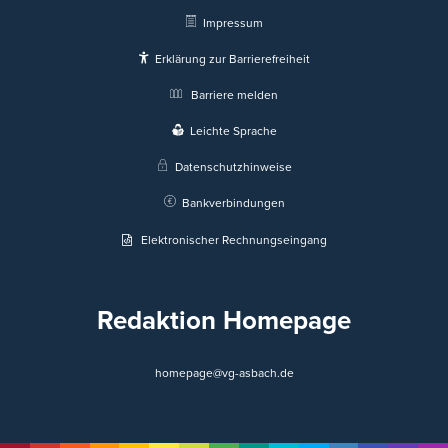
Impressum
Erklärung zur Barrierefreiheit
Barriere melden
Leichte Sprache
Datenschutzhinweise
Bankverbindungen
Elektronischer Rechnungseingang
Redaktion Homepage
homepage@vg-asbach.de