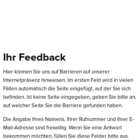
Feedback
Ihr Feedback
Hier können Sie uns auf Barrieren auf unserer
Internetpräsenz hinweisen. Im ersten Feld wird in vielen
Fällen automatisch die Seite eingefügt, auf der Sie sich
befinden. Ist keine Seite eingegeben, geben Sie bitte an,
auf welcher Seite Sie die Barriere gefunden haben.
Die Angabe Ihres Namens, Ihrer Rufnummer und Ihrer E-
Mail-Adresse sind freiwillig. Wenn Sie eine Antwort
bekommen möchten, füllen Sie diese Felder bitte aus.