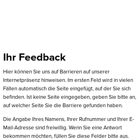
Feedback
Ihr Feedback
Hier können Sie uns auf Barrieren auf unserer
Internetpräsenz hinweisen. Im ersten Feld wird in vielen
Fällen automatisch die Seite eingefügt, auf der Sie sich
befinden. Ist keine Seite eingegeben, geben Sie bitte an,
auf welcher Seite Sie die Barriere gefunden haben.
Die Angabe Ihres Namens, Ihrer Rufnummer und Ihrer E-
Mail-Adresse sind freiwillig. Wenn Sie eine Antwort
bekommen möchten, füllen Sie diese Felder bitte aus.