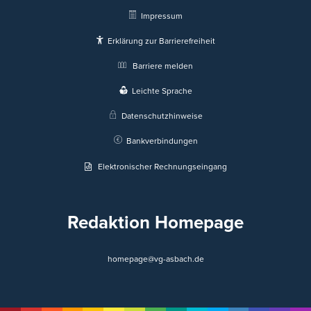
Impressum
Erklärung zur Barrierefreiheit
Barriere melden
Leichte Sprache
Datenschutzhinweise
Bankverbindungen
Elektronischer Rechnungseingang
Redaktion Homepage
homepage@vg-asbach.de