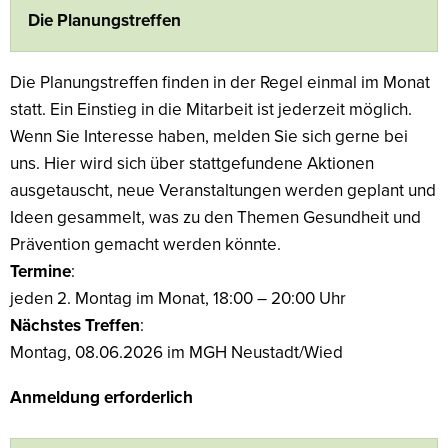
Die Planungstreffen
Die Planungstreffen finden in der Regel einmal im Monat
statt. Ein Einstieg in die Mitarbeit ist jederzeit möglich.
Wenn Sie Interesse haben, melden Sie sich gerne bei
uns. Hier wird sich über stattgefundene Aktionen
ausgetauscht, neue Veranstaltungen werden geplant und
Ideen gesammelt, was zu den Themen Gesundheit und
Prävention gemacht werden könnte.
Termine
:
jeden 2. Montag im Monat, 18:00 – 20:00 Uhr
Nächstes Treffen
:
Montag, 08.06.2026 im MGH Neustadt/Wied
Anmeldung erforderlich