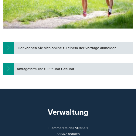
Hier können Sie sich online zu einem der Vorträge anmelden.
Anfrageformular zu Fit und Gesund
Verwaltung
Flammersfelder Straße 1
53567
Asbach