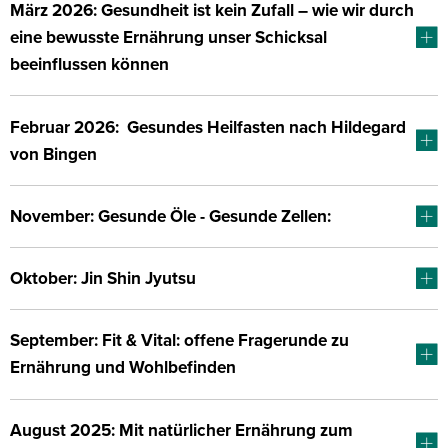
März 2026: Gesundheit ist kein Zufall – wie wir durch
eine bewusste Ernährung unser Schicksal
beeinflussen können
Februar 2026: Gesundes Heilfasten nach Hildegard
von Bingen
November: Gesunde Öle - Gesunde Zellen:
Oktober: Jin Shin Jyutsu
September: Fit & Vital: offene Fragerunde zu
Ernährung und Wohlbefinden
August 2025: Mit natürlicher Ernährung zum