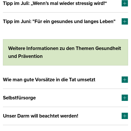
Tipp im Juli: „Wenn’s mal wieder stressig wird!“
Tipp im Juni: "Für ein gesundes und langes Leben"
Weitere Informationen zu den Themen Gesundheit
und Prävention
Wie man gute Vorsätze in die Tat umsetzt
Selbstfürsorge
Unser Darm will beachtet werden!