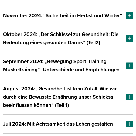
November 2024: "Sicherheit im Herbst und Winter"
Oktober 2024: „Der Schlüssel zur Gesundheit: Die
Bedeutung eines gesunden Darms“ (Teil2)
September 2024: „Bewegung-Sport-Training-
Muskeltraining“ -Unterschiede und Empfehlungen-
August 2024: „Gesundheit ist kein Zufall. Wie wir
durch eine Bewusste Ernährung unser Schicksal
beeinflussen können“ (Teil 1)
Juli 2024: Mit Achtsamkeit das Leben gestalten