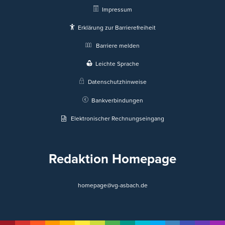
Impressum
Erklärung zur Barrierefreiheit
Barriere melden
Leichte Sprache
Datenschutzhinweise
Bankverbindungen
Elektronischer Rechnungseingang
Redaktion Homepage
homepage@vg-asbach.de