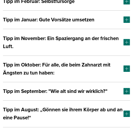
Tipp im Februar: Selbstfürsorge
Tipp im Januar: Gute Vorsätze umsetzen
Tipp im November: Ein Spaziergang an der frischen
Luft.
Tipp im Oktober: Für alle, die beim Zahnarzt mit
Ängsten zu tun haben:
Tipp im September: "Wie alt sind wir wirklich?"
Tipp im August: „Gönnen sie ihrem Körper ab und an
eine Pause!“