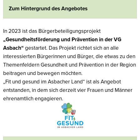
Land
Zum Hintergrund des Angebotes
In 2023 ist das Bürgerbeteiligungsprojekt
„Gesundheitsförderung und Prävention in der VG
Asbach“
gestartet. Das Projekt richtet sich an alle
interessierten Bürgerinnen und Bürger, die etwas zu den
Themenfeldern Gesundheit und Prävention in der Region
beitragen und bewegen möchten.
„Fit und gesund im Asbacher Land“ ist als Angebot
entstanden, in dem sich derzeit vier Frauen und Männer
ehrenamtlich engagieren.