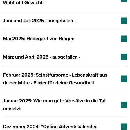
Wohlfühl-Gewicht
Juni und Juli 2025 - ausgefallen -
Mai 2025: Hildegard von Bingen
März und April 2025 - ausgefallen -
Februar 2025: Selbstfürsorge - Lebenskraft aus
deiner Mitte - Elixier für deine Gesundheit
Januar 2025: Wie man gute Vorsätze in die Tat
umsetzt
Dezember 2024: "Online-Adventskalender"