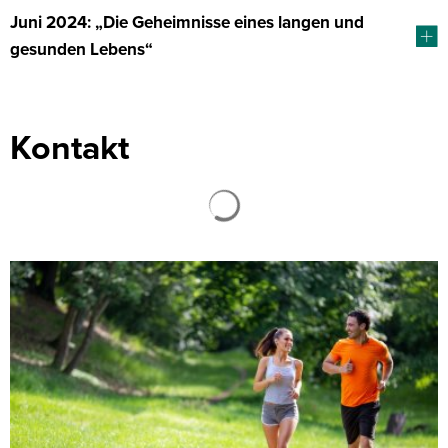
Juni 2024: „Die Geheimnisse eines langen und
gesunden Lebens“
Kontakt
Suchergebnisse werden ge