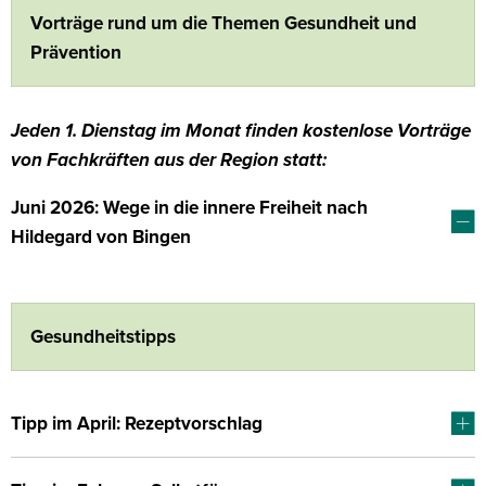
Vorträge rund um die Themen Gesundheit und
Prävention
Jeden 1. Dienstag im Monat finden kostenlose Vorträge
von Fachkräften aus der Region statt:
Juni 2026: Wege in die innere Freiheit nach
Hildegard von Bingen
Gesundheitstipps
Tipp im April: Rezeptvorschlag