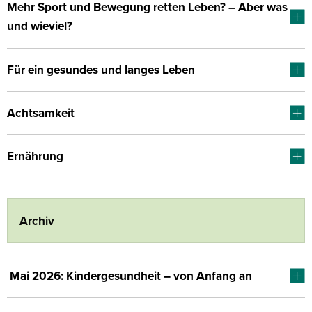
Mehr Sport und Bewegung retten Leben? – Aber was
und wieviel?
Für ein gesundes und langes Leben
Achtsamkeit
Ernährung
Archiv
Mai 2026: Kindergesundheit – von Anfang an