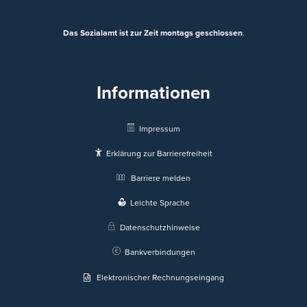
Das Sozialamt ist zur Zeit montags geschlossen
.
Informationen
Impressum
Erklärung zur Barrierefreiheit
Barriere melden
Leichte Sprache
Datenschutzhinweise
Bankverbindungen
Elektronischer Rechnungseingang