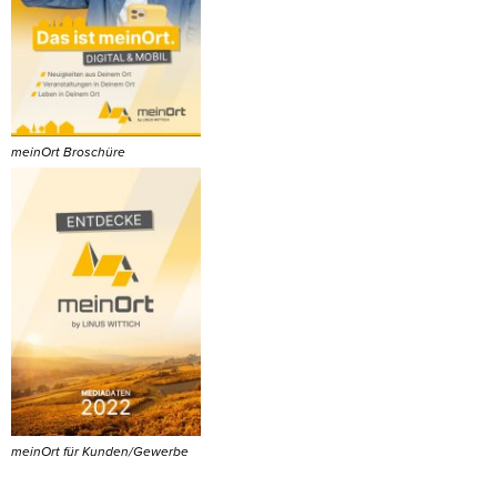
meinOrt Broschüre
meinOrt für Kunden/Gewerbe