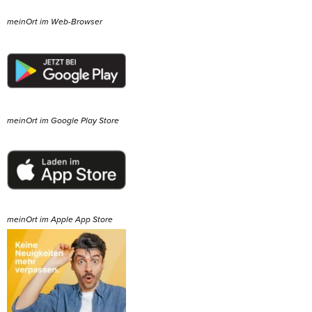
meinOrt im Web-Browser
meinOrt im Google Play Store
meinOrt im Apple App Store