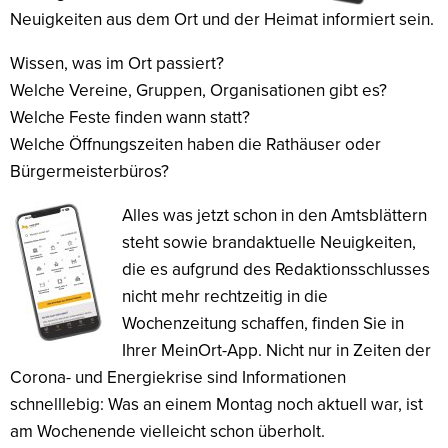
Neuigkeiten aus dem Ort und der Heimat informiert sein.
Wissen, was im Ort passiert?
Welche Vereine, Gruppen, Organisationen gibt es?
Welche Feste finden wann statt?
Welche Öffnungszeiten haben die Rathäuser oder
Bürgermeisterbüros?
Alles was jetzt schon in den Amtsblättern
steht sowie brandaktuelle Neuigkeiten,
die es aufgrund des Redaktionsschlusses
nicht mehr rechtzeitig in die
Wochenzeitung schaffen, finden Sie in
Ihrer MeinOrt-App. Nicht nur in Zeiten der
Corona- und Energiekrise sind Informationen
schnelllebig: Was an einem Montag noch aktuell war, ist
am Wochenende vielleicht schon überholt.