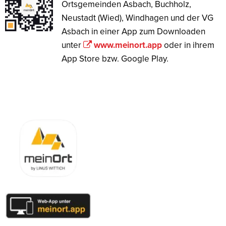
Ortsgemeinden Asbach, Buchholz,
Neustadt (Wied), Windhagen und der VG
Asbach in einer App zum Downloaden
unter
www.meinort.app
oder in ihrem
App Store bzw. Google Play.