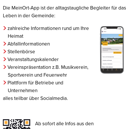
Die MeinOrt-App ist der alltagstaugliche Begleiter für das
Leben in der Gemeinde:
zahlreiche Informationen rund um Ihre
Heimat
Abfallinformationen
Stellenbörse
Veranstaltungskalender
Vereinspräsentation z.B. Musikverein,
Sportverein und Feuerwehr
Plattform für Betriebe und
Unternehmen
alles teilbar über Socialmedia.
Ab sofort alle Infos aus den