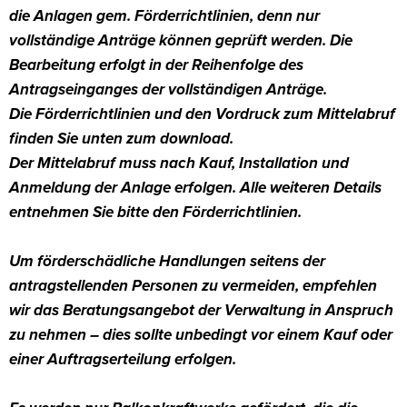
die Anlagen gem. Förderrichtlinien, denn nur
vollständige Anträge können geprüft werden. Die
Bearbeitung erfolgt in der Reihenfolge des
Antragseinganges der vollständigen Anträge.
Die Förderrichtlinien und den Vordruck zum Mittelabruf
finden Sie unten zum download.
Der Mittelabruf muss nach Kauf, Installation und
Anmeldung der Anlage erfolgen. Alle weiteren Details
entnehmen Sie bitte den Förderrichtlinien.
Um förderschädliche Handlungen seitens der
antragstellenden Personen zu vermeiden, empfehlen
wir das Beratungsangebot der Verwaltung in Anspruch
zu nehmen – dies sollte unbedingt vor einem Kauf oder
einer Auftragserteilung erfolgen.