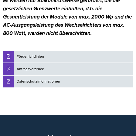
Es werden nur Balkonkraftwerke gefördert, die die
gesetzlichen Grenzwerte einhalten, d.h. die
Gesamtleistung der Module von max. 2000 Wp und die
AC-Ausgangsleistung des Wechselrichters von max.
800 Watt, werden nicht überschritten.
Förderrichtlinien
Antragsvordruck
Datenschutzinformationen