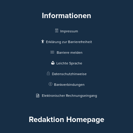
Informationen
Impressum
Erklärung zur Barrierefreiheit
Barriere melden
Leichte Sprache
Datenschutzhinweise
Bankverbindungen
Elektronischer Rechnungseingang
Redaktion Homepage