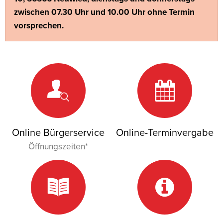
zwischen 07.30 Uhr und 10.00 Uhr ohne Termin
vorsprechen.
Online Bürgerservice
Online-Terminvergabe
Öffnungszeiten*