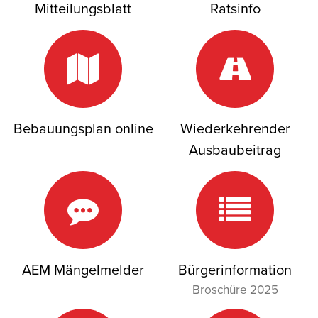
Mitteilungsblatt
Ratsinfo
Bebauungsplan online
Wiederkehrender
Ausbaubeitrag
AEM Mängelmelder
Bürgerinformation
Broschüre 2025