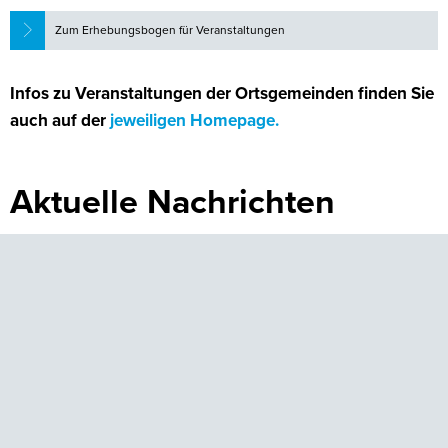
Zum Erhebungsbogen für Veranstaltungen
Infos zu Veranstaltungen der Ortsgemeinden finden Sie
auch auf der
jeweiligen Homepage.
Aktuelle Nachrichten