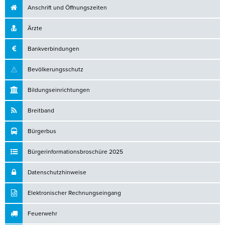
Anschrift und Öffnungszeiten
Ärzte
Bankverbindungen
Bevölkerungsschutz
Bildungseinrichtungen
Breitband
Bürgerbus
Bürgerinformationsbroschüre 2025
Datenschutzhinweise
Elektronischer Rechnungseingang
Feuerwehr