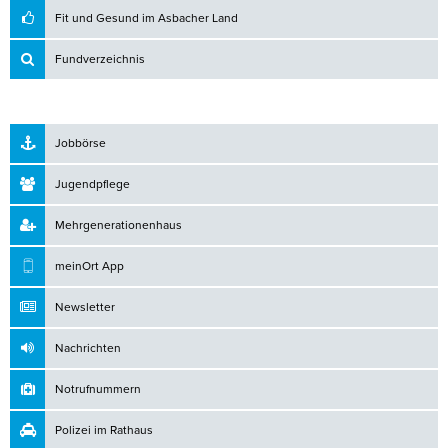
Fit und Gesund im Asbacher Land
Fundverzeichnis
Jobbörse
Jugendpflege
Mehrgenerationenhaus
meinOrt App
Newsletter
Nachrichten
Notrufnummern
Polizei im Rathaus