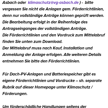
Asbach oder
klimaschutz@vg-asbach.de
) - bitte
vergessen Sie nicht die Anlagen gem. Förderrichtlinien,
denn nur vollständige Anträge können geprüft werden.
Die Bearbeitung erfolgt in der Reihenfolge des
Antragseinganges der vollständigen Anträge.
Die Förderrichtlinien und den Vordruck zum Mittelabruf
finden Sie unten zum Download.
Der Mittelabruf muss nach Kauf, Installation und
Anmeldung der Anlage erfolgen. Alle weiteren Details
entnehmen Sie bitte den Förderrichtlinien.
Für Dach-PV-Anlagen und Batteriespeicher gibt es
eigene Förderrichtlinien und Vordrucke – sh. separate
Rubrik auf dieser Homepage unter Klimaschutz /
Förderungen.
Um förderschädliche Handlungen seitens der