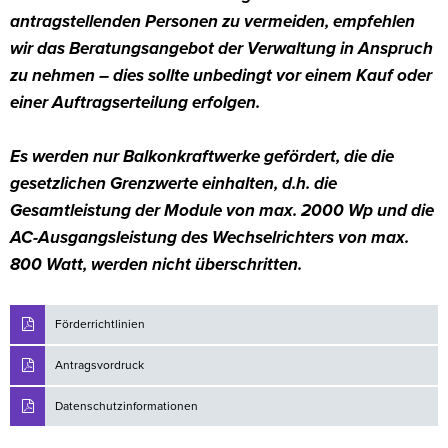
antragstellenden Personen zu vermeiden, empfehlen
wir das Beratungsangebot der Verwaltung in Anspruch
zu nehmen – dies sollte unbedingt vor einem Kauf oder
einer Auftragserteilung erfolgen.
Es werden nur Balkonkraftwerke gefördert, die die
gesetzlichen Grenzwerte einhalten, d.h. die
Gesamtleistung der Module von max. 2000 Wp und die
AC-Ausgangsleistung des Wechselrichters von max.
800 Watt, werden nicht überschritten.
Förderrichtlinien
Antragsvordruck
Datenschutzinformationen