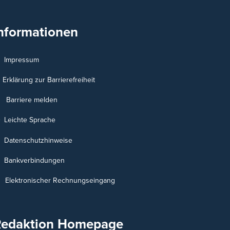
nformationen
Impressum
Erklärung zur Barrierefreiheit
Barriere melden
Leichte Sprache
Datenschutzhinweise
Bankverbindungen
Elektronischer Rechnungseingang
Redaktion Homepage