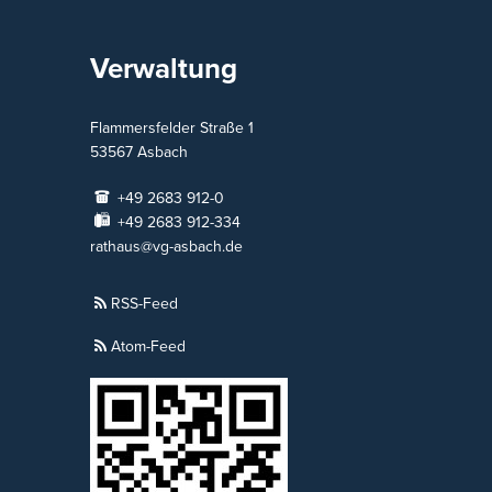
Verwaltung
Flammersfelder Straße 1
53567
Asbach
+49 2683 912-0
+49 2683 912-334
rathaus@vg-asbach.de
RSS-Feed
Atom-Feed