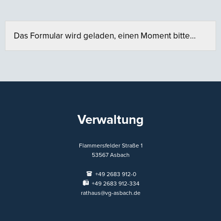
Das Formular wird geladen, einen Moment bitte…
Verwaltung
Flammersfelder Straße 1
53567
Asbach
+49 2683 912-0
+49 2683 912-334
rathaus@vg-asbach.de