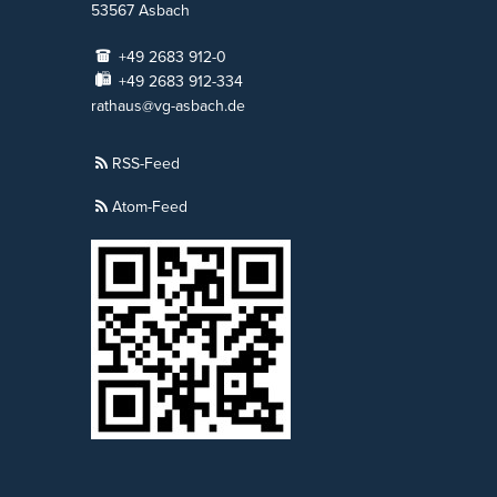
53567
Asbach
+49 2683 912-0
+49 2683 912-334
rathaus@vg-asbach.de
RSS-Feed
Atom-Feed