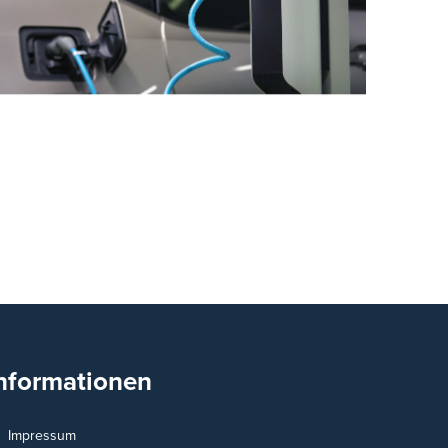
nformationen
Impressum