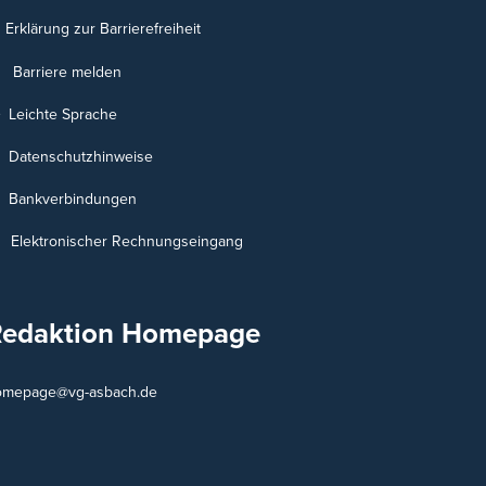
Erklärung zur Barrierefreiheit
Barriere melden
Leichte Sprache
Datenschutzhinweise
Bankverbindungen
Elektronischer Rechnungseingang
Redaktion Homepage
omepage@vg-asbach.de