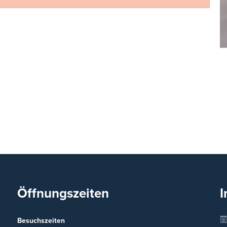
Öffnungszeiten
I
Besuchszeiten