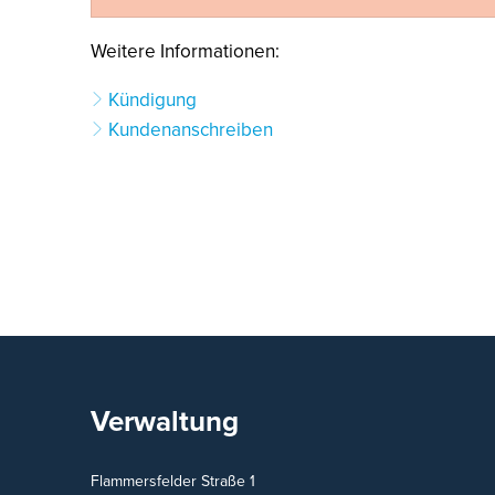
Weitere Informationen:
Kündigung
Kundenanschreiben
Verwaltung
Flammersfelder Straße 1