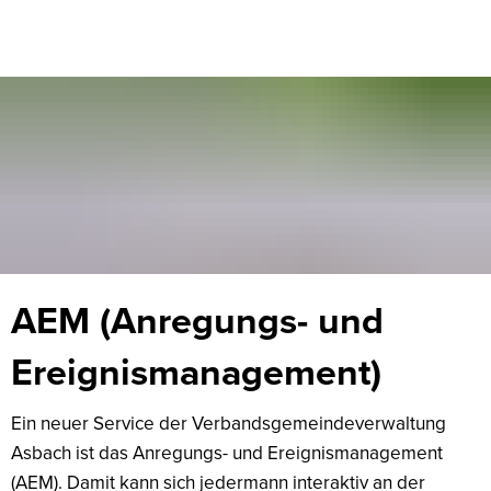
Mängelmelder
AEM (Anregungs- und
Ereignismanagement)
Ein neuer Service der Verbandsgemeindeverwaltung
Asbach ist das Anregungs- und Ereignismanagement
(AEM). Damit kann sich jedermann interaktiv an der