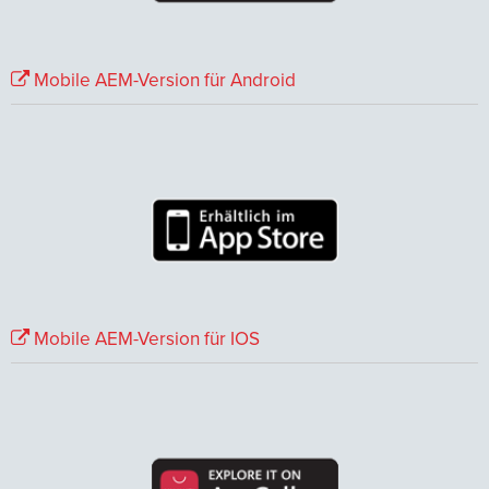
Mobile AEM-Version für Android
Mobile AEM-Version für IOS