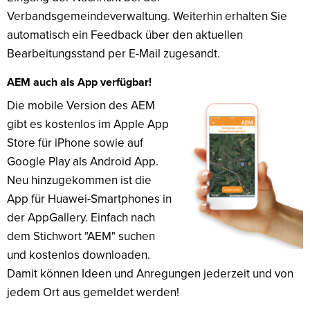
Verbandsgemeindeverwaltung. Weiterhin erhalten Sie
automatisch ein Feedback über den aktuellen
Bearbeitungsstand per E-Mail zugesandt.
AEM auch als App verfügbar!
Die mobile Version des AEM
gibt es kostenlos im Apple App
Store für iPhone sowie auf
Google Play als Android App.
Neu hinzugekommen ist die
App für Huawei-Smartphones in
der AppGallery. Einfach nach
dem Stichwort "AEM" suchen
und kostenlos downloaden.
Damit können Ideen und Anregungen jederzeit und von
jedem Ort aus gemeldet werden!