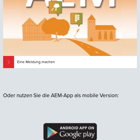
Eine Meldung machen
Oder nutzen Sie die AEM-App als mobile Version: