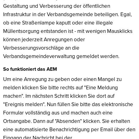
Gestaltung und Verbesserung der öffentlichen
Infrastruktur in der Verbandsgemeinde beteiligen. Egal,
ob eine Straßenlampe kaputt oder eine illegale
Müllentsorgung entstanden ist - mit wenigen Mausklicks
können jederzeit Anregungen oder
Verbesserungsvorschläge an die
Verbandsgemeindeverwaltung gemeldet werden.
So funktioniert das AEM
Um eine Anregung zu geben oder einen Mangel zu
melden klicken Sie bitte rechts auf "Eine Meldung
machen". Im nächsten Schritt klicken Sie dort auf
"Ereignis melden". Nun füllen Sie bitte das elektronische
Formular vollständig aus und machen auch eine
Ortsangabe. Dann auf "Absenden" klicken. Sie erhalten
eine automatisierte Benachrichtigung per Email über den
Eingang der Nachricht bei der