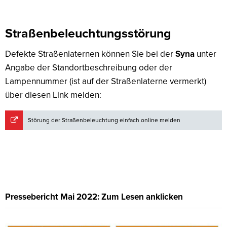
Straßenbeleuchtungsstörung
Defekte Straßenlaternen können Sie bei der
Syna
unter
Angabe der Standortbeschreibung oder der
Lampennummer (ist auf der Straßenlaterne vermerkt)
über diesen Link melden:
Störung der Straßenbeleuchtung einfach online melden
Pressebericht Mai 2022: Zum Lesen anklicken