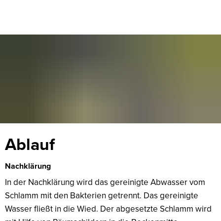
Ablauf
Ablauf
Nachklärung
In der Nachklärung wird das gereinigte Abwasser vom
Schlamm mit den Bakterien getrennt. Das gereinigte
Wasser fließt in die Wied. Der abgesetzte Schlamm wird