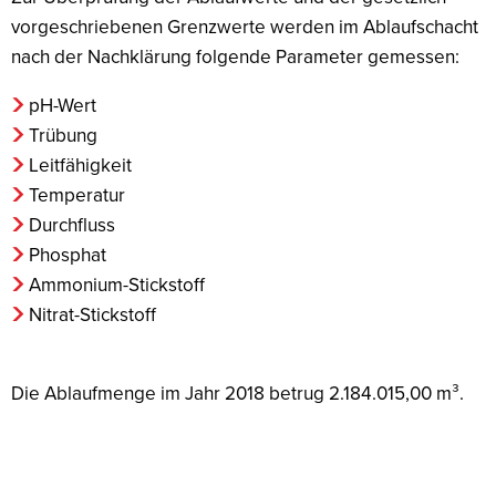
vorgeschriebenen Grenzwerte werden im Ablaufschacht
nach der Nachklärung folgende Parameter gemessen:
pH-Wert
Trübung
Leitfähigkeit
Temperatur
Durchfluss
Phosphat
Ammonium-Stickstoff
Nitrat-Stickstoff
Die Ablaufmenge im Jahr 2018 betrug 2.184.015,00 m³.