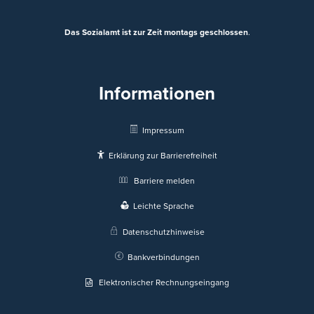
Das Sozialamt ist zur Zeit montags geschlossen
.
Informationen
Impressum
Erklärung zur Barrierefreiheit
Barriere melden
Leichte Sprache
Datenschutzhinweise
Bankverbindungen
Elektronischer Rechnungseingang