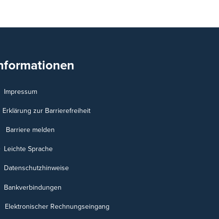
nformationen
Impressum
Erklärung zur Barrierefreiheit
Barriere melden
Leichte Sprache
Datenschutzhinweise
Bankverbindungen
Elektronischer Rechnungseingang