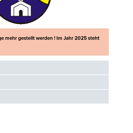
e mehr gestellt werden ! Im Jahr 2025 steht