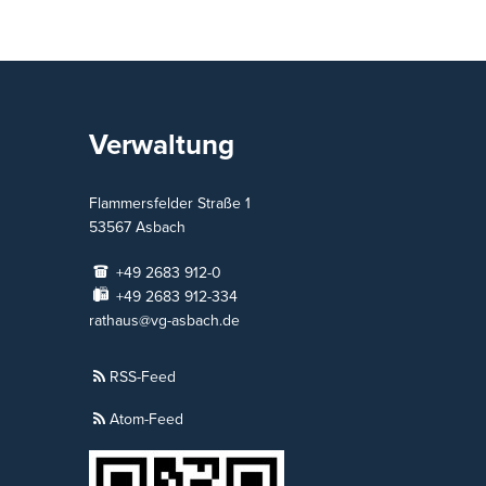
Verwaltung
Flammersfelder Straße 1
53567
Asbach
+49 2683 912-0
+49 2683 912-334
rathaus@vg-asbach.de
RSS-Feed
Atom-Feed