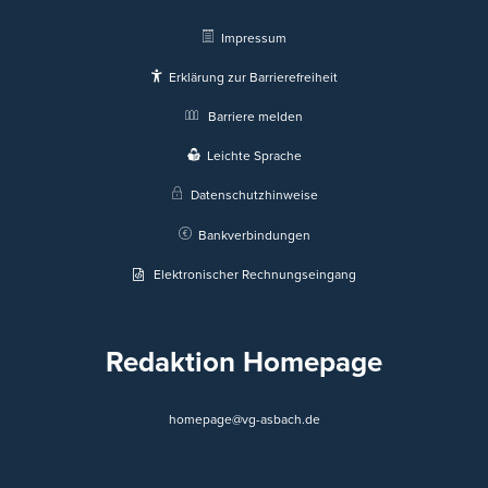
Impressum
Erklärung zur Barrierefreiheit
Barriere melden
Leichte Sprache
Datenschutzhinweise
Bankverbindungen
Elektronischer Rechnungseingang
Redaktion Homepage
homepage@vg-asbach.de