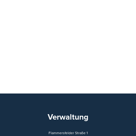
Verwaltung
Flammersfelder Straße 1