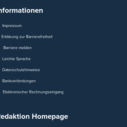
nformationen
Impressum
Erklärung zur Barrierefreiheit
Barriere melden
Leichte Sprache
Datenschutzhinweise
Bankverbindungen
Elektronischer Rechnungseingang
Redaktion Homepage