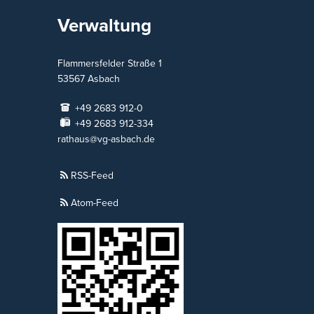
Verwaltung
Flammersfelder Straße 1
53567
Asbach
+49 2683 912-0
+49 2683 912-334
rathaus@vg-asbach.de
RSS-Feed
Atom-Feed