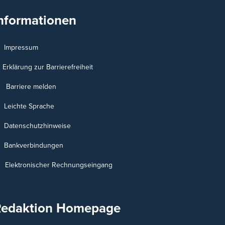
nformationen
Impressum
Erklärung zur Barrierefreiheit
Barriere melden
Leichte Sprache
Datenschutzhinweise
Bankverbindungen
Elektronischer Rechnungseingang
Redaktion Homepage