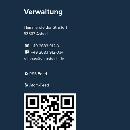
Verwaltung
Flammersfelder Straße 1
53567
Asbach
+49 2683 912-0
+49 2683 912-334
rathaus@vg-asbach.de
RSS-Feed
Atom-Feed