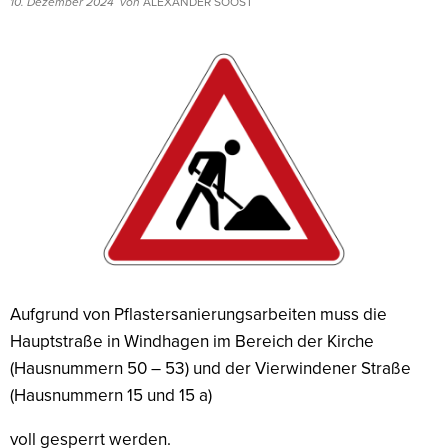
10. Dezember 2024
von
ALEXANDER SOOST
Aufgrund von Pflastersanierungsarbeiten muss die
Hauptstraße in Windhagen im Bereich der Kirche
(Hausnummern 50 – 53) und der Vierwindener Straße
(Hausnummern 15 und 15 a)
voll gesperrt werden.