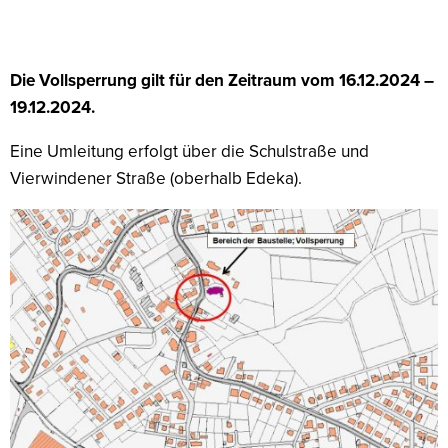
Die Vollsperrung gilt für den Zeitraum vom 16.12.2024 –
19.12.2024.
Eine Umleitung erfolgt über die Schulstraße und
Vierwindener Straße (oberhalb Edeka).