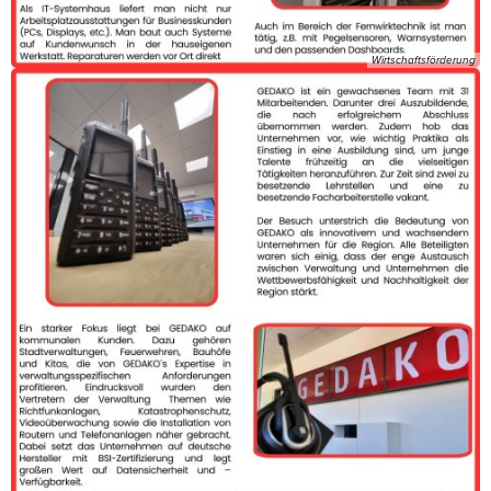
Wirtschaftsförderung