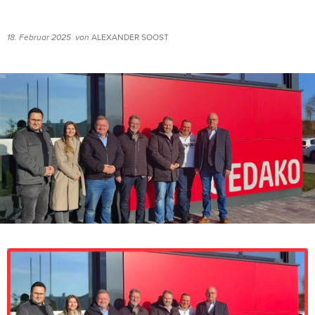
18. Februar 2025
von
ALEXANDER SOOST