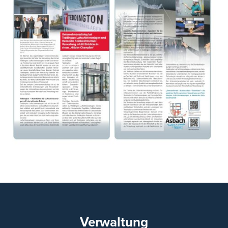
Verwaltung