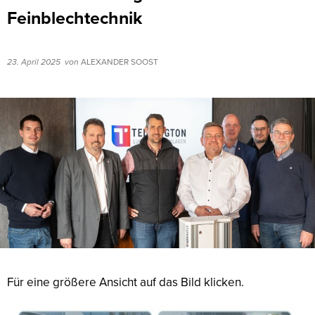
Feinblechtechnik
23. April 2025
von
ALEXANDER SOOST
Für eine größere Ansicht auf das Bild klicken.