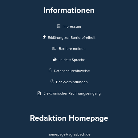
Informationen
Impressum
Erklärung zur Barrierefreiheit
Barriere melden
Leichte Sprache
Datenschutzhinweise
Bankverbindungen
Elektronischer Rechnungseingang
Redaktion Homepage
homepage@vg-asbach.de