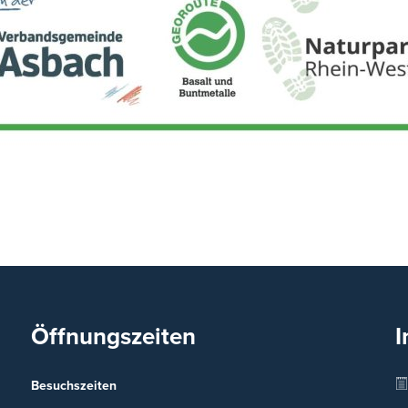
Öffnungszeiten
I
Besuchszeiten