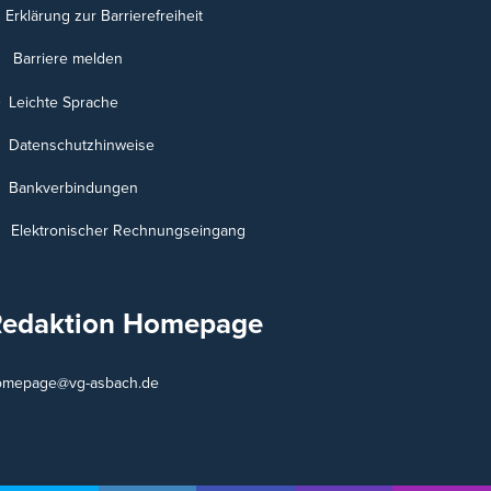
Erklärung zur Barrierefreiheit
Barriere melden
Leichte Sprache
Datenschutzhinweise
Bankverbindungen
Elektronischer Rechnungseingang
Redaktion Homepage
omepage@vg-asbach.de