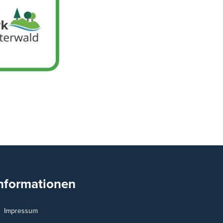
nformationen
Impressum