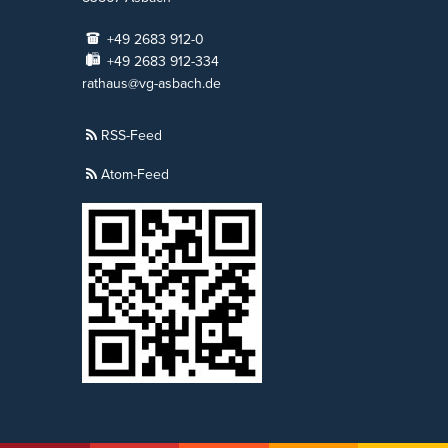
+49 2683 912-0
+49 2683 912-334
rathaus@vg-asbach.de
RSS-Feed
Atom-Feed