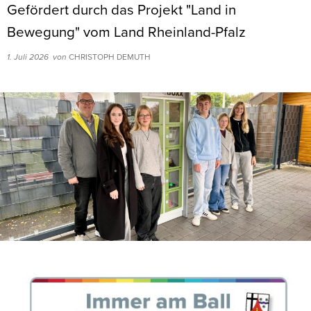
Gefördert durch das Projekt "Land in
Bewegung" vom Land Rheinland-Pfalz
1. Juli 2026
von
CHRISTOPH DEMUTH