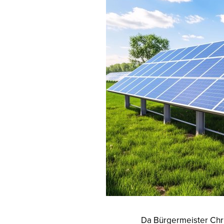
Da Bürgermeister Chri