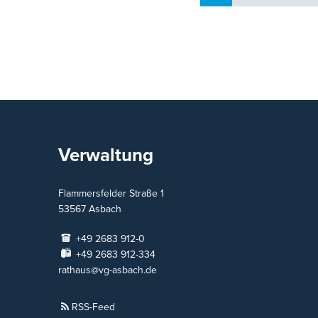
Verwaltung
Flammersfelder Straße 1
53567
Asbach
+49 2683 912-0
+49 2683 912-334
rathaus@vg-asbach.de
RSS-Feed