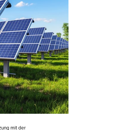
zung mit der