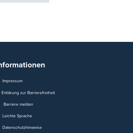
nformationen
Impressum
Erklärung zur Barrierefreiheit
Barriere melden
Leichte Sprache
Datenschutzhinweise