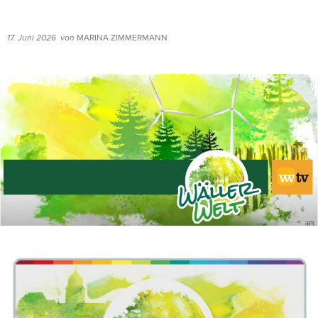
17. Juni 2026
von
MARINA ZIMMERMANN