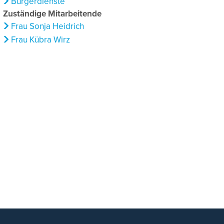
Bürgerdienste
Zuständige Mitarbeitende
Frau Sonja Heidrich
Frau Kübra Wirz