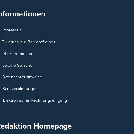
nformationen
Impressum
Erklärung zur Barrierefreiheit
Barriere melden
Leichte Sprache
Datenschutzhinweise
Bankverbindungen
Elektronischer Rechnungseingang
Redaktion Homepage