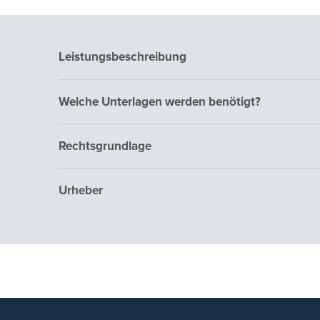
Leistungsbeschreibung
Welche Unterlagen werden benötigt?
Rechtsgrundlage
Urheber