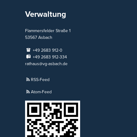
Verwaltung
Flammersfelder Straße 1
53567
Asbach
+49 2683 912-0
+49 2683 912-334
rathaus@vg-asbach.de
RSS-Feed
Atom-Feed