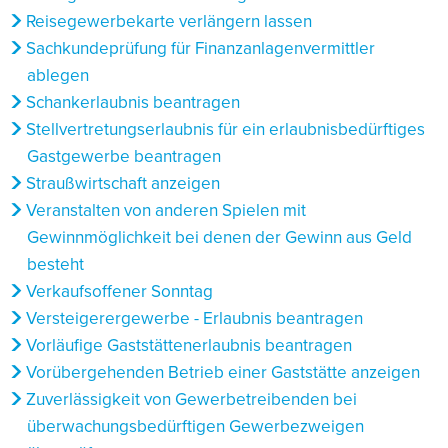
Reisegewerbekarte verlängern lassen
Sachkundeprüfung für Finanzanlagenvermittler
ablegen
Schankerlaubnis beantragen
Stellvertretungserlaubnis für ein erlaubnisbedürftiges
Gastgewerbe beantragen
Straußwirtschaft anzeigen
Veranstalten von anderen Spielen mit
Gewinnmöglichkeit bei denen der Gewinn aus Geld
besteht
Verkaufsoffener Sonntag
Versteigerergewerbe - Erlaubnis beantragen
Vorläufige Gaststättenerlaubnis beantragen
Vorübergehenden Betrieb einer Gaststätte anzeigen
Zuverlässigkeit von Gewerbetreibenden bei
überwachungsbedürftigen Gewerbezweigen