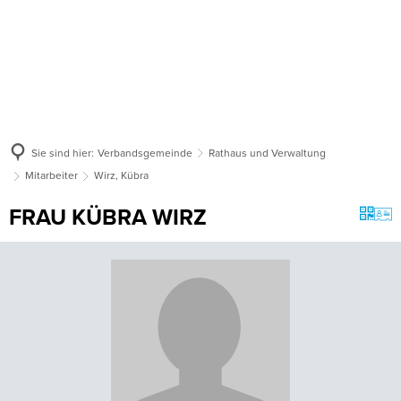
Sie sind hier:
Verbandsgemeinde
Rathaus und Verwaltung
Mitarbeiter
Wirz, Kübra
FRAU KÜBRA WIRZ