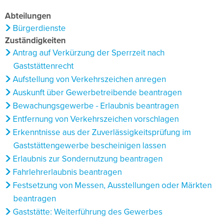
Abteilungen
Bürgerdienste
Zuständigkeiten
Antrag auf Verkürzung der Sperrzeit nach
Gaststättenrecht
Aufstellung von Verkehrszeichen anregen
Auskunft über Gewerbetreibende beantragen
Bewachungsgewerbe - Erlaubnis beantragen
Entfernung von Verkehrszeichen vorschlagen
Erkenntnisse aus der Zuverlässigkeitsprüfung im
Gaststättengewerbe bescheinigen lassen
Erlaubnis zur Sondernutzung beantragen
Fahrlehrerlaubnis beantragen
Festsetzung von Messen, Ausstellungen oder Märkten
beantragen
Gaststätte: Weiterführung des Gewerbes