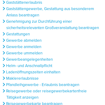
Gaststättenerlaubnis
Gaststättengewerbe, Gestattung aus besonderem
Anlass beantragen
Genehmigung zur Durchführung einer
sicherheitsrelevanten Großveranstaltung beantragen
Gestattungen
Gewerbe abmelden
Gewerbe anmelden
Gewerbe ummelden
Gewerbeangelegenheiten
Helm- und Anschnallpflicht
Ladenöffnungszeiten einhalten
Maklererlaubnisse
Pfandleihgewerbe - Erlaubnis beantragen
Reisegewerbe oder reisegewerbekartenfreie
Tätigkeit anzeigen
Reisegewerbekarte beantragen