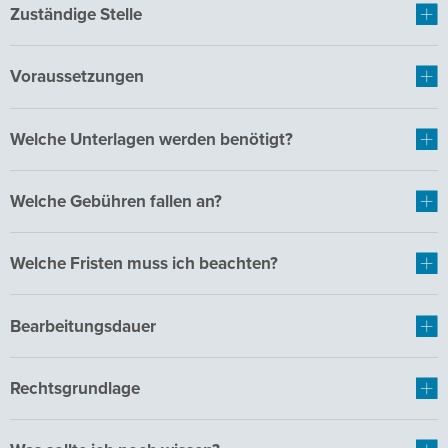
Zuständige Stelle
Voraussetzungen
Welche Unterlagen werden benötigt?
Welche Gebühren fallen an?
Welche Fristen muss ich beachten?
Bearbeitungsdauer
Rechtsgrundlage