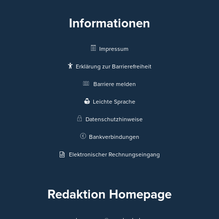
Informationen
Impressum
Erklärung zur Barrierefreiheit
Barriere melden
Leichte Sprache
Datenschutzhinweise
Bankverbindungen
Elektronischer Rechnungseingang
Redaktion Homepage