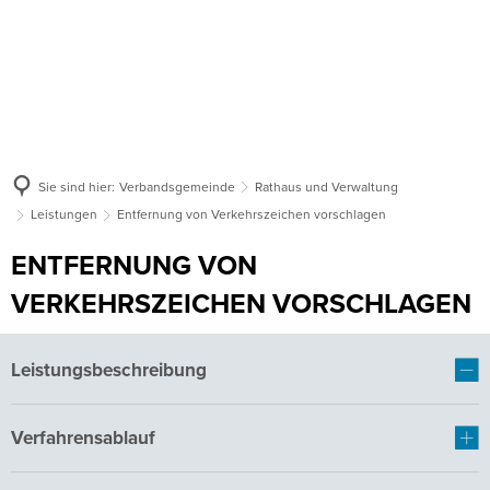
Sie sind hier:
Verbandsgemeinde
Rathaus und Verwaltung
Leistungen
Entfernung von Verkehrszeichen vorschlagen
ENTFERNUNG VON
VERKEHRSZEICHEN VORSCHLAGEN
Leistungsbeschreibung
Verfahrensablauf