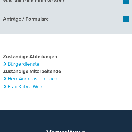
Was sollte ich noch wissen?
Anträge / Formulare
Zuständige Abteilungen
Bürgerdienste
Zuständige Mitarbeitende
Herr Andreas Limbach
Frau Kübra Wirz