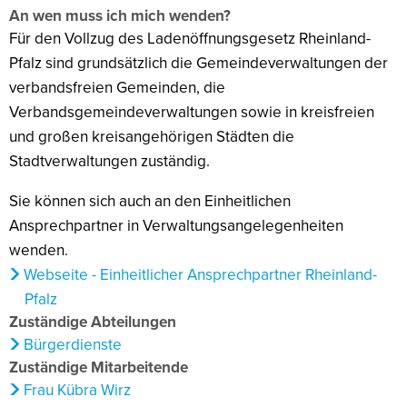
An wen muss ich mich wenden?
Für den Vollzug des Ladenöffnungsgesetz Rheinland-
Pfalz sind grundsätzlich die Gemeindeverwaltungen der
verbandsfreien Gemeinden, die
Verbandsgemeindeverwaltungen sowie in kreisfreien
und großen kreisangehörigen Städten die
Stadtverwaltungen zuständig.
Sie können sich auch an den Einheitlichen
Ansprechpartner in Verwaltungsangelegenheiten
wenden.
Webseite - Einheitlicher Ansprechpartner Rheinland-
Pfalz
Zuständige Abteilungen
Bürgerdienste
Zuständige Mitarbeitende
Frau Kübra Wirz