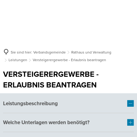
Sie sind hier:
Verbandsgemeinde
Rathaus und Verwaltung
Leistungen
Versteigerergewerbe - Erlaubnis beantragen
VERSTEIGERERGEWERBE -
ERLAUBNIS BEANTRAGEN
Leistungsbeschreibung
Welche Unterlagen werden benötigt?