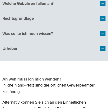
Welche Gebühren fallen an?
Rechtsgrundlage
Was sollte ich noch wissen?
Urheber
An wen muss ich mich wenden?
In Rheinland-Pfalz sind die örtlichen Gewerbeämter
zuständig.
Alternativ können Sie sich an den Einheitlichen