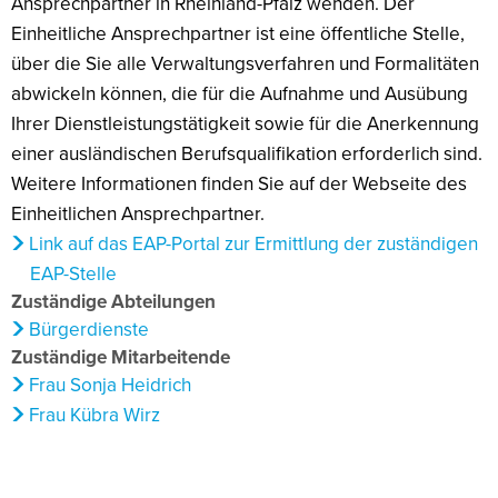
Ansprechpartner in Rheinland-Pfalz wenden. Der
Einheitliche Ansprechpartner ist eine öffentliche Stelle,
über die Sie alle Verwaltungsverfahren und Formalitäten
abwickeln können, die für die Aufnahme und Ausübung
Ihrer Dienstleistungstätigkeit sowie für die Anerkennung
einer ausländischen Berufsqualifikation erforderlich sind.
Weitere Informationen finden Sie auf der Webseite des
Einheitlichen Ansprechpartner.
Link auf das EAP-Portal zur Ermittlung der zuständigen
EAP-Stelle
Zuständige Abteilungen
Bürgerdienste
Zuständige Mitarbeitende
Frau Sonja Heidrich
Frau Kübra Wirz