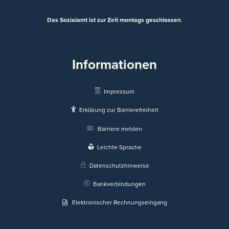
Das Sozialamt ist zur Zeit montags geschlossen
.
Informationen
Impressum
Erklärung zur Barrierefreiheit
Barriere melden
Leichte Sprache
Datenschutzhinweise
Bankverbindungen
Elektronischer Rechnungseingang