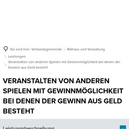
Sie sind hier:
Verbandsgemeinde
Rathaus und Verwaltung
Leistungen
Veranstalten von anderen Spielen mit Gewinnmöglichkeit bei denen der
Gewinn aus Geld besteht
VERANSTALTEN VON ANDEREN
SPIELEN MIT GEWINNMÖGLICHKEIT
BEI DENEN DER GEWINN AUS GELD
BESTEHT
Leistungsbeschreibung