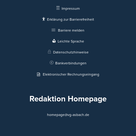
Impressum
Erklärung zur Barrierefreiheit
Barriere melden
Leichte Sprache
Datenschutzhinweise
Bankverbindungen
Elektronischer Rechnungseingang
Redaktion Homepage
homepage@vg-asbach.de