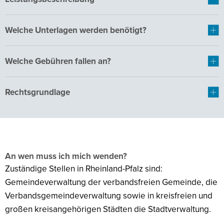
Welche Unterlagen werden benötigt?
Welche Gebühren fallen an?
Rechtsgrundlage
An wen muss ich mich wenden?
Zuständige Stellen in Rheinland-Pfalz sind:
Gemeindeverwaltung der verbandsfreien Gemeinde, die
Verbandsgemeindeverwaltung sowie in kreisfreien und
großen kreisangehörigen Städten die Stadtverwaltung.