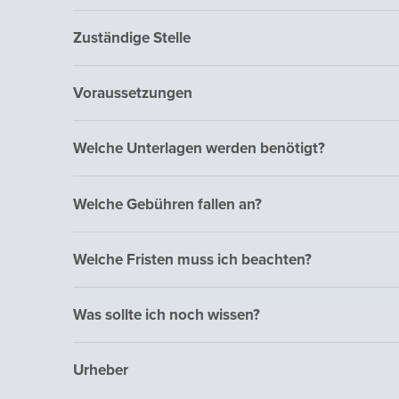
Zuständige Stelle
Voraussetzungen
Welche Unterlagen werden benötigt?
Welche Gebühren fallen an?
Welche Fristen muss ich beachten?
Was sollte ich noch wissen?
Urheber