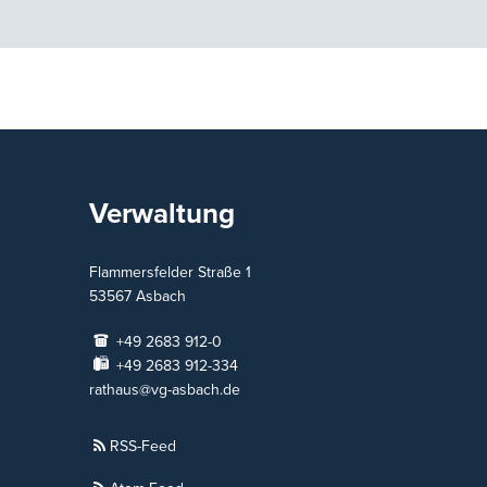
Verwaltung
Flammersfelder Straße 1
53567
Asbach
+49 2683 912-0
+49 2683 912-334
rathaus@vg-asbach.de
RSS-Feed