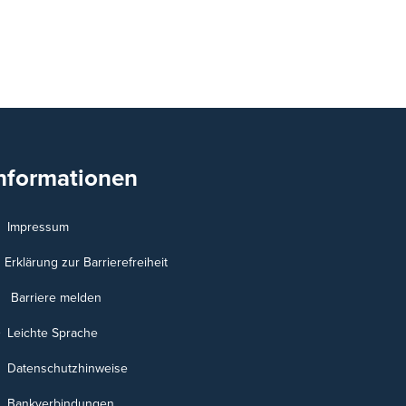
nformationen
Impressum
Erklärung zur Barrierefreiheit
Barriere melden
Leichte Sprache
Datenschutzhinweise
Bankverbindungen