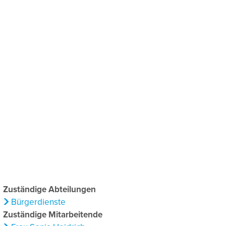
chaftsförderung
Klima & Umweltschutz
Zuständige Abteilungen
Bürgerdienste
Zuständige Mitarbeitende