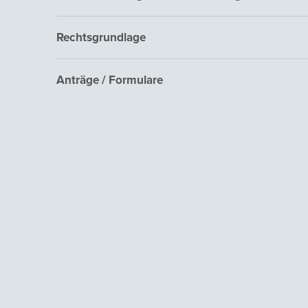
Rechtsgrundlage
Anträge / Formulare