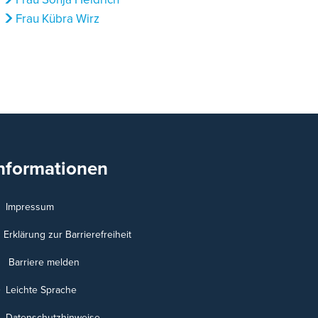
Frau Kübra Wirz
nformationen
Impressum
Erklärung zur Barrierefreiheit
Barriere melden
Leichte Sprache
Datenschutzhinweise