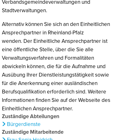
Verbandsgemeindeverwaltungen und
Stadtverwaltungen.
Alternativ können Sie sich an den Einheitlichen
Ansprechpartner in Rheinland-Pfalz
wenden. Der Einheitliche Ansprechpartner ist
eine öffentliche Stelle, über die Sie alle
Verwaltungsverfahren und Formalitäten
abwickeln können, die für die Aufnahme und
Ausübung Ihrer Dienstleistungstätigkeit sowie
für die Anerkennung einer ausländischen
Berufsqualifikation erforderlich sind. Weitere
Informationen finden Sie auf der Webseite des
Einheitlichen Ansprechpartner.
Zuständige Abteilungen
Bürgerdienste
Zuständige Mitarbeitende
Frau Sonja Heidrich