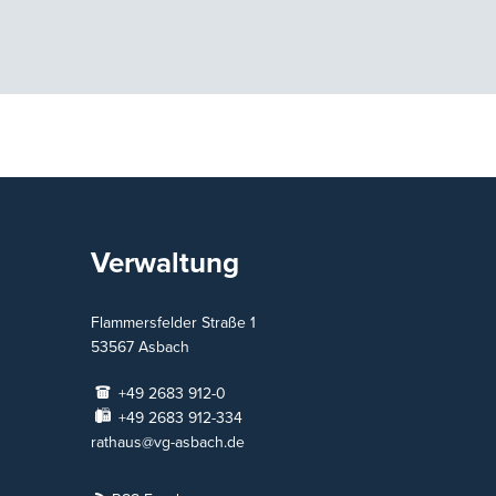
Verwaltung
Flammersfelder Straße 1
53567
Asbach
+49 2683 912-0
+49 2683 912-334
rathaus@vg-asbach.de