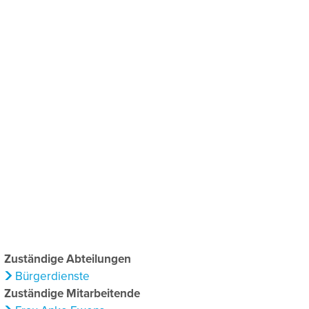
chaftsförderung
Klima & Umweltschutz
Zuständige Abteilungen
Bürgerdienste
Zuständige Mitarbeitende