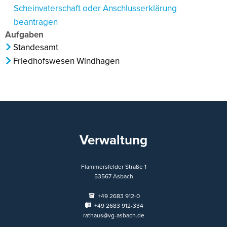
Scheinvaterschaft oder Anschlusserklärung
beantragen
Aufgaben
Standesamt
Friedhofswesen Windhagen
Verwaltung
Flammersfelder Straße 1
53567
Asbach
+49 2683 912-0
+49 2683 912-334
rathaus@vg-asbach.de