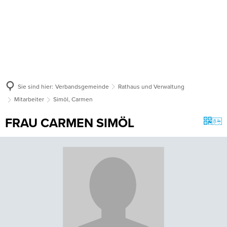
Sie sind hier:
Verbandsgemeinde
Rathaus und Verwaltung
Mitarbeiter
Simöl, Carmen
FRAU CARMEN SIMÖL