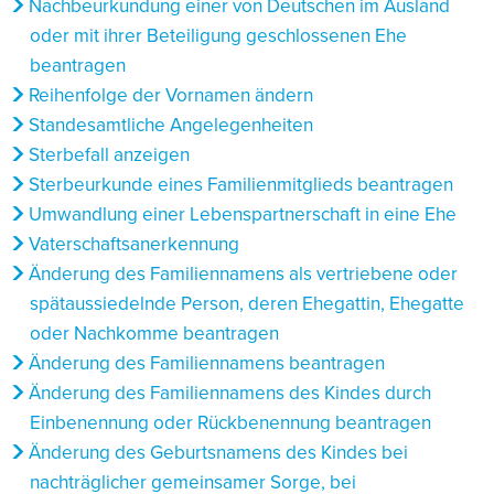
Nachbeurkundung einer von Deutschen im Ausland
oder mit ihrer Beteiligung geschlossenen Ehe
beantragen
Reihenfolge der Vornamen ändern
Standesamtliche Angelegenheiten
Sterbefall anzeigen
Sterbeurkunde eines Familienmitglieds beantragen
Umwandlung einer Lebenspartnerschaft in eine Ehe
Vaterschaftsanerkennung
Änderung des Familiennamens als vertriebene oder
spätaussiedelnde Person, deren Ehegattin, Ehegatte
oder Nachkomme beantragen
Änderung des Familiennamens beantragen
Änderung des Familiennamens des Kindes durch
Einbenennung oder Rückbenennung beantragen
Änderung des Geburtsnamens des Kindes bei
nachträglicher gemeinsamer Sorge, bei