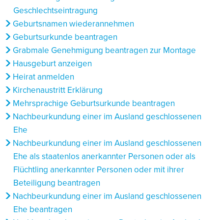
Geschlechtseintragung
Geburtsnamen wiederannehmen
Geburtsurkunde beantragen
Grabmale Genehmigung beantragen zur Montage
Hausgeburt anzeigen
Heirat anmelden
Kirchenaustritt Erklärung
Mehrsprachige Geburtsurkunde beantragen
Nachbeurkundung einer im Ausland geschlossenen
Ehe
Nachbeurkundung einer im Ausland geschlossenen
Ehe als staatenlos anerkannter Personen oder als
Flüchtling anerkannter Personen oder mit ihrer
Beteiligung beantragen
Nachbeurkundung einer im Ausland geschlossenen
Ehe beantragen