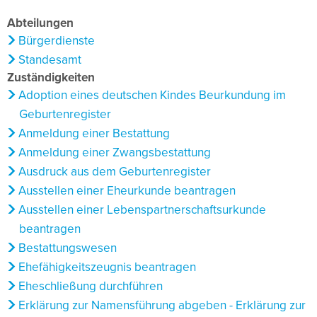
Abteilungen
Bürgerdienste
Standesamt
Zuständigkeiten
Adoption eines deutschen Kindes Beurkundung im
Geburtenregister
Anmeldung einer Bestattung
Anmeldung einer Zwangsbestattung
Ausdruck aus dem Geburtenregister
Ausstellen einer Eheurkunde beantragen
Ausstellen einer Lebenspartnerschaftsurkunde
beantragen
Bestattungswesen
Ehefähigkeitszeugnis beantragen
Eheschließung durchführen
Erklärung zur Namensführung abgeben - Erklärung zur