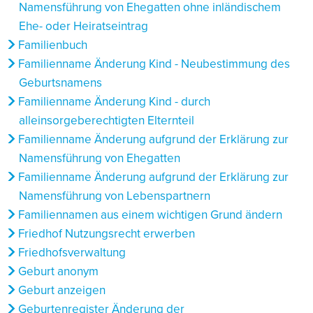
Namensführung von Ehegatten ohne inländischem
Ehe- oder Heiratseintrag
Familienbuch
Familienname Änderung Kind - Neubestimmung des
Geburtsnamens
Familienname Änderung Kind - durch
alleinsorgeberechtigten Elternteil
Familienname Änderung aufgrund der Erklärung zur
Namensführung von Ehegatten
Familienname Änderung aufgrund der Erklärung zur
Namensführung von Lebenspartnern
Familiennamen aus einem wichtigen Grund ändern
Friedhof Nutzungsrecht erwerben
Friedhofsverwaltung
Geburt anonym
Geburt anzeigen
Geburtenregister Änderung der