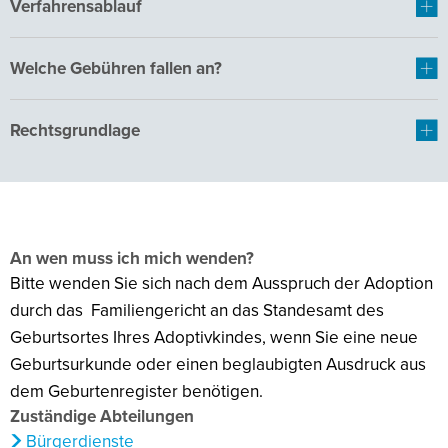
Verfahrensablauf
Welche Gebühren fallen an?
Rechtsgrundlage
An wen muss ich mich wenden?
Bitte wenden Sie sich nach dem Ausspruch der Adoption
durch das Familiengericht an das Standesamt des
Geburtsortes Ihres Adoptivkindes, wenn Sie eine neue
Geburtsurkunde oder einen beglaubigten Ausdruck aus
dem Geburtenregister benötigen.
Zuständige Abteilungen
Bürgerdienste