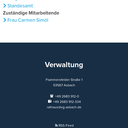
Standesamt
Zuständige Mitarbeitende
Frau Carmen Simöl
Verwaltung
Flammersfelder Straße 1
53567
Asbach
+49 2683 912-0
+49 2683 912-334
rathaus@vg-asbach.de
RSS-Feed