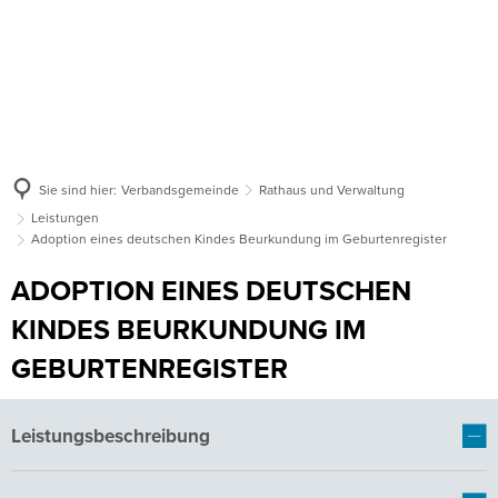
Sie sind hier:
Verbandsgemeinde
Rathaus und Verwaltung
Leistungen
Adoption eines deutschen Kindes Beurkundung im Geburtenregister
ADOPTION EINES DEUTSCHEN
KINDES BEURKUNDUNG IM
GEBURTENREGISTER
Leistungsbeschreibung