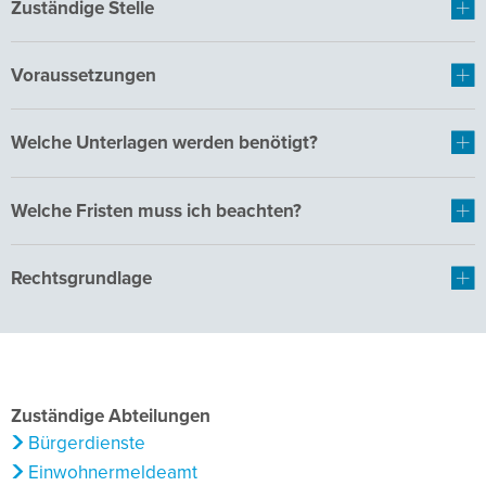
Zuständige Stelle
Voraussetzungen
Welche Unterlagen werden benötigt?
Welche Fristen muss ich beachten?
Rechtsgrundlage
Zuständige Abteilungen
Bürgerdienste
Einwohnermeldeamt