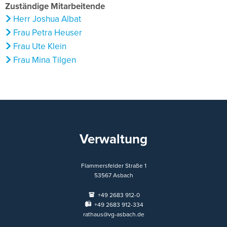
Zuständige Mitarbeitende
Herr Joshua Albat
Frau Petra Heuser
Frau Ute Klein
Frau Mina Tilgen
Verwaltung
Flammersfelder Straße 1
53567
Asbach
+49 2683 912-0
+49 2683 912-334
rathaus@vg-asbach.de