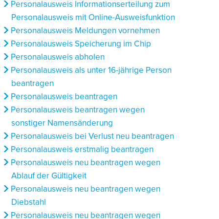
Personalausweis Informationserteilung zum
Personalausweis mit Online-Ausweisfunktion
Personalausweis Meldungen vornehmen
Personalausweis Speicherung im Chip
Personalausweis abholen
Personalausweis als unter 16-jährige Person
beantragen
Personalausweis beantragen
Personalausweis beantragen wegen
sonstiger Namensänderung
Personalausweis bei Verlust neu beantragen
Personalausweis erstmalig beantragen
Personalausweis neu beantragen wegen
Ablauf der Gültigkeit
Personalausweis neu beantragen wegen
Diebstahl
Personalausweis neu beantragen wegen