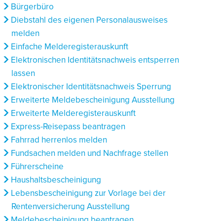
Bürgerbüro
Diebstahl des eigenen Personalausweises
melden
Einfache Melderegisterauskunft
Elektronischen Identitätsnachweis entsperren
lassen
Elektronischer Identitätsnachweis Sperrung
Erweiterte Meldebescheinigung Ausstellung
Erweiterte Melderegisterauskunft
Express-Reisepass beantragen
Fahrrad herrenlos melden
Fundsachen melden und Nachfrage stellen
Führerscheine
Haushaltsbescheinigung
Lebensbescheinigung zur Vorlage bei der
Rentenversicherung Ausstellung
Meldebescheinigung beantragen