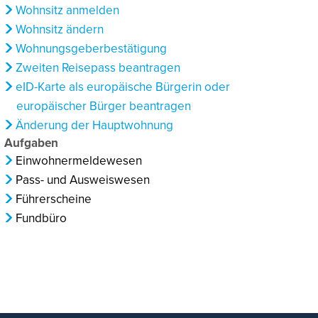
Wohnsitz anmelden
Wohnsitz ändern
Wohnungsgeberbestätigung
Zweiten Reisepass beantragen
eID-Karte als europäische Bürgerin oder
europäischer Bürger beantragen
Änderung der Hauptwohnung
Aufgaben
Einwohnermeldewesen
Pass- und Ausweiswesen
Führerscheine
Fundbüro