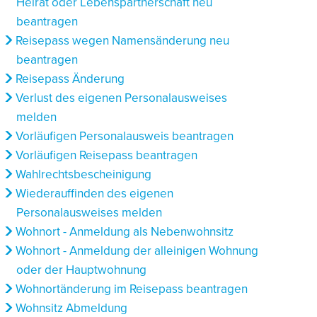
Heirat oder Lebenspartnerschaft neu
beantragen
Reisepass wegen Namensänderung neu
beantragen
Reisepass Änderung
Verlust des eigenen Personalausweises
melden
Vorläufigen Personalausweis beantragen
Vorläufigen Reisepass beantragen
Wahlrechtsbescheinigung
Wiederauffinden des eigenen
Personalausweises melden
Wohnort - Anmeldung als Nebenwohnsitz
Wohnort - Anmeldung der alleinigen Wohnung
oder der Hauptwohnung
Wohnortänderung im Reisepass beantragen
Wohnsitz Abmeldung