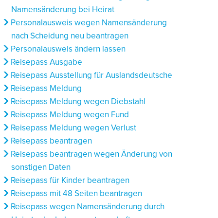
Namensänderung bei Heirat
Personalausweis wegen Namensänderung
nach Scheidung neu beantragen
Personalausweis ändern lassen
Reisepass Ausgabe
Reisepass Ausstellung für Auslandsdeutsche
Reisepass Meldung
Reisepass Meldung wegen Diebstahl
Reisepass Meldung wegen Fund
Reisepass Meldung wegen Verlust
Reisepass beantragen
Reisepass beantragen wegen Änderung von
sonstigen Daten
Reisepass für Kinder beantragen
Reisepass mit 48 Seiten beantragen
Reisepass wegen Namensänderung durch