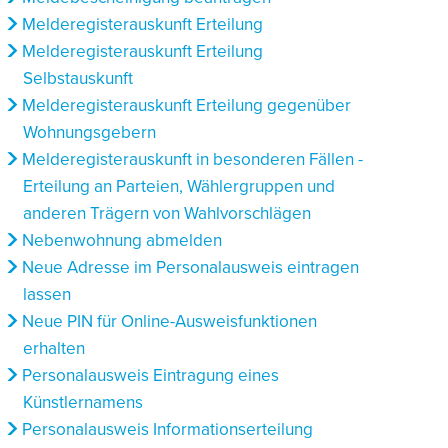
Melderegisterauskunft Erteilung
Melderegisterauskunft Erteilung
Selbstauskunft
Melderegisterauskunft Erteilung gegenüber
Wohnungsgebern
Melderegisterauskunft in besonderen Fällen -
Erteilung an Parteien, Wählergruppen und
anderen Trägern von Wahlvorschlägen
Nebenwohnung abmelden
Neue Adresse im Personalausweis eintragen
lassen
Neue PIN für Online-Ausweisfunktionen
erhalten
Personalausweis Eintragung eines
Künstlernamens
Personalausweis Informationserteilung