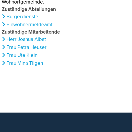
Wohnortgemeinde.
Zuständige Abteilungen
Bürgerdienste
Einwohnermeldeamt
Zuständige Mitarbeitende
Herr Joshua Albat
Frau Petra Heuser
Frau Ute Klein
Frau Mina Tilgen