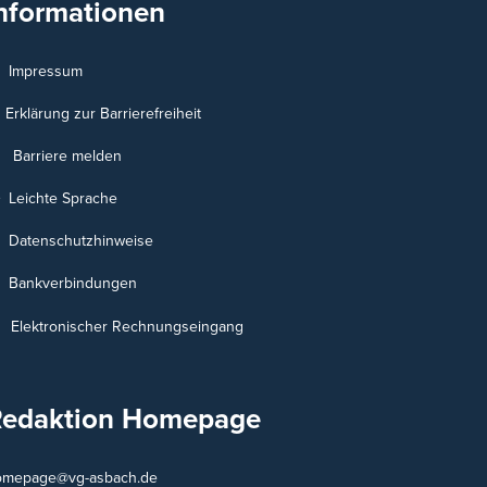
nformationen
Impressum
Erklärung zur Barrierefreiheit
Barriere melden
Leichte Sprache
Datenschutzhinweise
Bankverbindungen
Elektronischer Rechnungseingang
Redaktion Homepage
omepage@vg-asbach.de