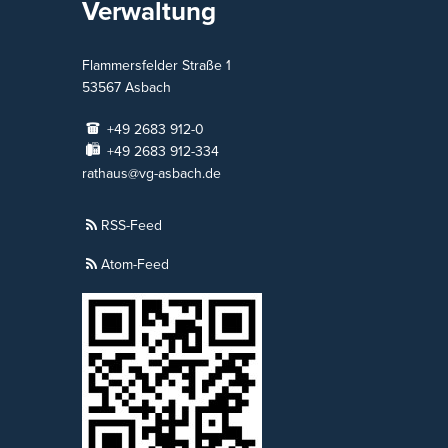
Verwaltung
Flammersfelder Straße 1
53567
Asbach
+49 2683 912-0
+49 2683 912-334
rathaus@vg-asbach.de
RSS-Feed
Atom-Feed