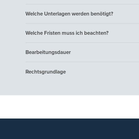
Welche Unterlagen werden benötigt?
Welche Fristen muss ich beachten?
Bearbeitungsdauer
Rechtsgrundlage