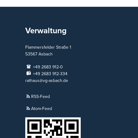
Verwaltung
Flammersfelder Straße 1
53567
Asbach
+49 2683 912-0
+49 2683 912-334
rathaus@vg-asbach.de
RSS-Feed
Atom-Feed