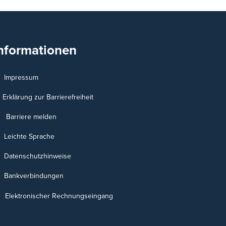
nformationen
Impressum
Erklärung zur Barrierefreiheit
Barriere melden
Leichte Sprache
Datenschutzhinweise
Bankverbindungen
Elektronischer Rechnungseingang