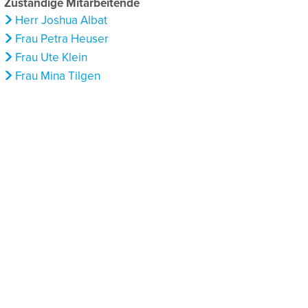
Zuständige Mitarbeitende
Herr Joshua Albat
Frau Petra Heuser
Frau Ute Klein
Frau Mina Tilgen