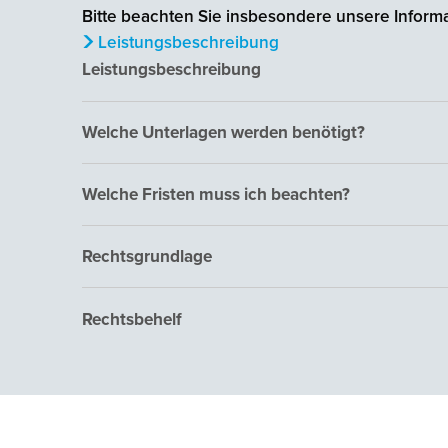
Bitte beachten Sie insbesondere unsere Informa
Leistungsbeschreibung
Leistungsbeschreibung
Welche Unterlagen werden benötigt?
Welche Fristen muss ich beachten?
Rechtsgrundlage
Rechtsbehelf