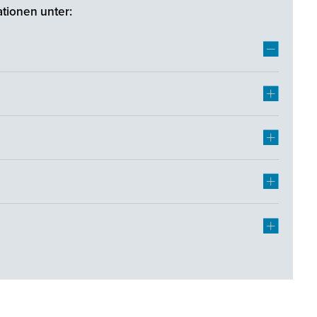
tionen unter: