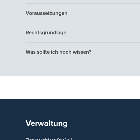
Voraussetzungen
Rechtsgrundlage
Was sollte ich noch wissen?
Verwaltung