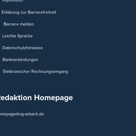
Impressum
Erklärung zur Barrierefreiheit
Barriere melden
Leichte Sprache
Datenschutzhinweise
Bankverbindungen
Elektronischer Rechnungseingang
Redaktion Homepage
omepage@vg-asbach.de