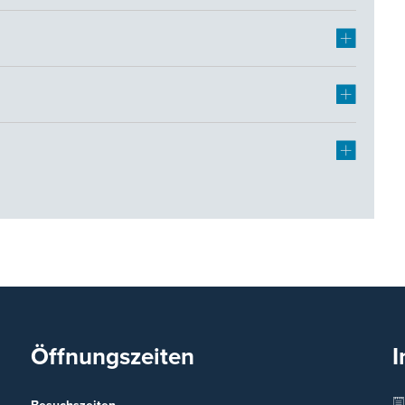
Öffnungszeiten
I