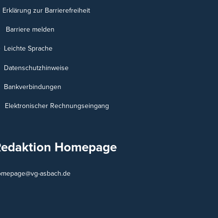
Erklärung zur Barrierefreiheit
Barriere melden
Leichte Sprache
Datenschutzhinweise
Bankverbindungen
Elektronischer Rechnungseingang
Redaktion Homepage
omepage@vg-asbach.de