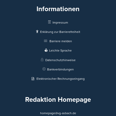
Informationen
Impressum
Erklärung zur Barrierefreiheit
Barriere melden
Leichte Sprache
Datenschutzhinweise
Bankverbindungen
Elektronischer Rechnungseingang
Redaktion Homepage
homepage@vg-asbach.de