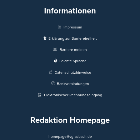
Informationen
Impressum
Erklärung zur Barrierefreiheit
Barriere melden
Leichte Sprache
Datenschutzhinweise
Bankverbindungen
Elektronischer Rechnungseingang
Redaktion Homepage
homepage@vg-asbach.de