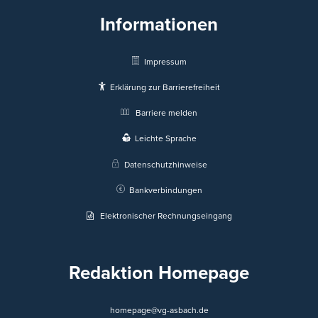
Informationen
Impressum
Erklärung zur Barrierefreiheit
Barriere melden
Leichte Sprache
Datenschutzhinweise
Bankverbindungen
Elektronischer Rechnungseingang
Redaktion Homepage
homepage@vg-asbach.de