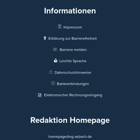
Informationen
Impressum
Erklärung zur Barrierefreiheit
Barriere melden
Leichte Sprache
Datenschutzhinweise
Bankverbindungen
Elektronischer Rechnungseingang
Redaktion Homepage
homepage@vg-asbach.de